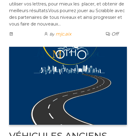
utiliser vos lettres, pour mieux les placer, et obtenir de
meilleurs résultats.Vous pourrez jouer au Scrabble avec
des partenaires de tous niveaux et ainsi progresser et
vous faire de nouveaux…
mjc.aix
Off
By
VÉHICULES ANCIENS