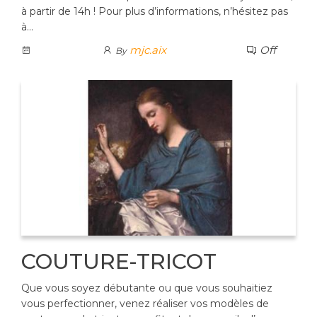
à partir de 14h ! Pour plus d’informations, n’hésitez pas
à…
mjc.aix
Off
By
COUTURE-TRICOT
Que vous soyez débutante ou que vous souhaitiez
vous perfectionner, venez réaliser vos modèles de