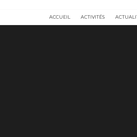
ACCUEIL
ACTIVITÉS
ACTUALI