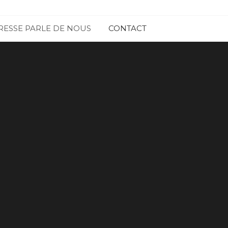
RESSE PARLE DE NOUS
CONTACT