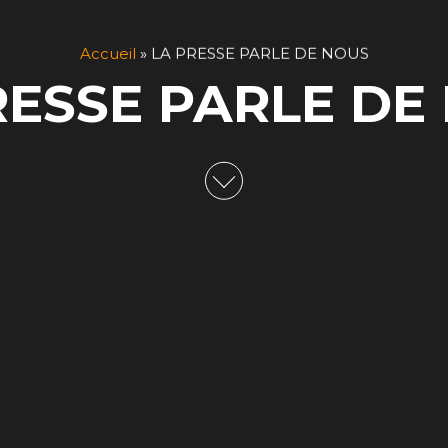
Accueil
»
LA PRESSE PARLE DE NOUS
RESSE PARLE DE