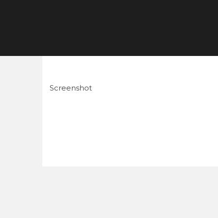
Screenshot