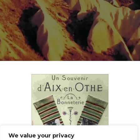
We value your privacy