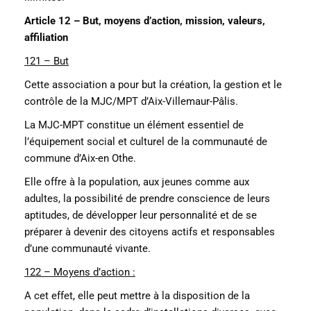
Article 12 – But, moyens d’action, mission, valeurs,
affiliation
121 – But
Cette association a pour but la création, la gestion et le
contrôle de la MJC/MPT d’Aix-Villemaur-Pâlis.
La MJC-MPT constitue un élément essentiel de
l’équipement social et culturel de la communauté de
commune d’Aix-en Othe.
Elle offre à la population, aux jeunes comme aux
adultes, la possibilité de prendre conscience de leurs
aptitudes, de développer leur personnalité et de se
préparer à devenir des citoyens actifs et responsables
d’une communauté vivante.
122 – Moyens d’action :
A cet effet, elle peut mettre à la disposition de la