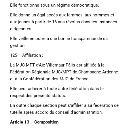
Elle fonctionne sous un régime démocratique.
Elle donne un égal accès aux femmes, aux hommes et
aux jeunes à partir de 16 ans révolus dans les instances
dirigeantes.
Elle veille en outre à une bonne transparence de sa
gestion.
125 – Affiliation :
La MJC-MPT d’Aix-Villemaur-Pâlis est affiliée à la
Fédération Régionale MJC/MPT de Champagne-Ardenne
et à la Confédération des MJC de France.
Elle peut adhérer à toute autre fédération dans le
respect des présents statuts.
En outre chaque section peut s’affilier à sa fédération de
tutelle après accord du conseil d’administration.
Article 13 – Composition