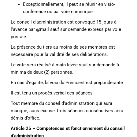
Exceptionnellement, il peut se réunir en visio-
conférence ou par voie numérique
Le conseil d’administration est convoqué 15 jours à
l’avance par @mail sauf sur demande express par voie
postale.
La présence du tiers au moins de ses membres est
nécessaire pour la validité de ses délibérations.
Le vote sera réalisé à main levée sauf sur demande à
minima de deux (2) personnes.
En cas d’égalité, la voix du Président est prépondérante
Il est tenu un procès-verbal des séances
Tout membre du conseil d’administration qui aura
manqué, sans excuse, trois séances consécutives sera
démis d’office.
Article 25 – Compétences et fonctionnement du conseil
d’administration