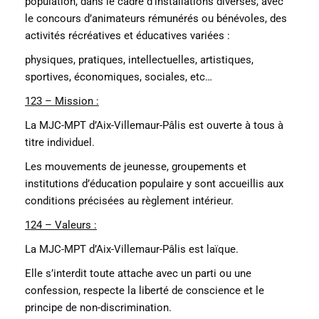
population, dans le cadre d’installations diverses, avec
le concours d’animateurs rémunérés ou bénévoles, des
activités récréatives et éducatives variées :
physiques, pratiques, intellectuelles, artistiques,
sportives, économiques, sociales, etc…
123 – Mission :
La MJC-MPT d’Aix-Villemaur-Pâlis est ouverte à tous à
titre individuel.
Les mouvements de jeunesse, groupements et
institutions d’éducation populaire y sont accueillis aux
conditions précisées au règlement intérieur.
124 – Valeurs :
La MJC-MPT d’Aix-Villemaur-Pâlis est laïque.
Elle s’interdit toute attache avec un parti ou une
confession, respecte la liberté de conscience et le
principe de non-discrimination.