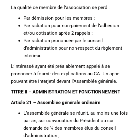
La qualité de membre de l’association se perd :
Par démission pour les membres ;
Par radiation pour non-paiement de l’adhésion
et/ou cotisation après 2 rappels ;
Par radiation prononcée par le conseil
d’administration pour non-respect du règlement
intérieur.
L’intéressé ayant été préalablement appelé à se
prononcer à fournir des explications au CA. Un appel
pouvant être interjeté devant l’Assemblée générale.
TITRE II –
ADMINISTRATION ET FONCTIONNEMENT
Article 21 – Assemblée générale ordinaire
L’assemblée générale se réunit, au moins une fois
par an, sur convocation du Président ou sur
demande de ¼ des membres élus du conseil
d’administration ;