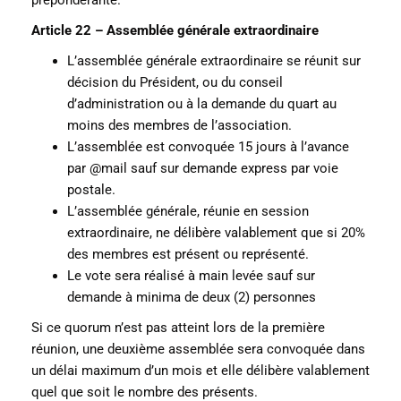
Article 22 – Assemblée générale extraordinaire
L’assemblée générale extraordinaire se réunit sur
décision du Président, ou du conseil
d’administration ou à la demande du quart au
moins des membres de l’association.
L’assemblée est convoquée 15 jours à l’avance
par @mail sauf sur demande express par voie
postale.
L’assemblée générale, réunie en session
extraordinaire, ne délibère valablement que si 20%
des membres est présent ou représenté.
Le vote sera réalisé à main levée sauf sur
demande à minima de deux (2) personnes
Si ce quorum n’est pas atteint lors de la première
réunion, une deuxième assemblée sera convoquée dans
un délai maximum d’un mois et elle délibère valablement
quel que soit le nombre des présents.