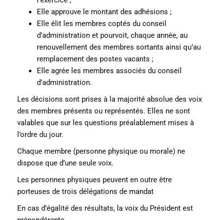
Elle approuve le montant des adhésions ;
Elle élit les membres coptés du conseil
d’administration et pourvoit, chaque année, au
renouvellement des membres sortants ainsi qu’au
remplacement des postes vacants ;
Elle agrée les membres associés du conseil
d’administration.
Les décisions sont prises à la majorité absolue des voix
des membres présents ou représentés. Elles ne sont
valables que sur les questions préalablement mises à
l’ordre du jour.
Chaque membre (personne physique ou morale) ne
dispose que d’une seule voix.
Les personnes physiques peuvent en outre être
porteuses de trois délégations de mandat
En cas d’égalité des résultats, la voix du Président est
prépondérante.