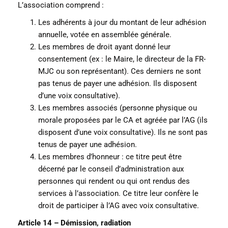
L’association comprend :
Les adhérents à jour du montant de leur adhésion
annuelle, votée en assemblée générale.
Les membres de droit ayant donné leur
consentement (ex : le Maire, le directeur de la FR-
MJC ou son représentant). Ces derniers ne sont
pas tenus de payer une adhésion. Ils disposent
d’une voix consultative).
Les membres associés (personne physique ou
morale proposées par le CA et agréée par l’AG (ils
disposent d’une voix consultative). Ils ne sont pas
tenus de payer une adhésion.
Les membres d’honneur : ce titre peut être
décerné par le conseil d’administration aux
personnes qui rendent ou qui ont rendus des
services à l’association. Ce titre leur confère le
droit de participer à l’AG avec voix consultative.
Article 14 – Démission, radiation