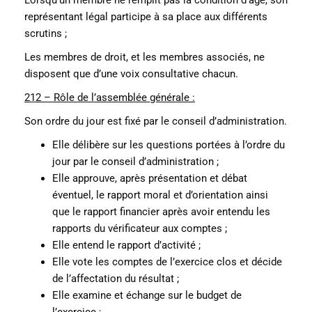
représentant légal participe à sa place aux différents
scrutins ;
Les membres de droit, et les membres associés, ne
disposent que d’une voix consultative chacun.
212 – Rôle de l’assemblée générale :
Son ordre du jour est fixé par le conseil d’administration.
Elle délibère sur les questions portées à l’ordre du
jour par le conseil d’administration ;
Elle approuve, après présentation et débat
éventuel, le rapport moral et d’orientation ainsi
que le rapport financier après avoir entendu les
rapports du vérificateur aux comptes ;
Elle entend le rapport d’activité ;
Elle vote les comptes de l’exercice clos et décide
de l’affectation du résultat ;
Elle examine et échange sur le budget de
l’exercice ;