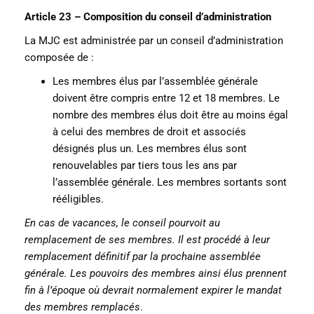
Article 23 – Composition du conseil d’administration
La MJC est administrée par un conseil d’administration
composée de :
Les membres élus par l’assemblée générale
doivent être compris entre 12 et 18 membres. Le
nombre des membres élus doit être au moins égal
à celui des membres de droit et associés
désignés plus un. Les membres élus sont
renouvelables par tiers tous les ans par
l’assemblée générale. Les membres sortants sont
rééligibles.
En cas de vacances, le conseil pourvoit au
remplacement de ses membres. Il est procédé à leur
remplacement définitif par la prochaine assemblée
générale. Les pouvoirs des membres ainsi élus prennent
fin à l’époque où devrait normalement expirer le mandat
des membres remplacés
.