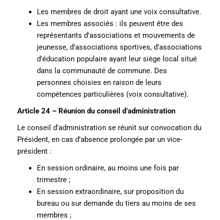
Les membres de droit ayant une voix consultative.
Les membres associés : ils peuvent être des
représentants d’associations et mouvements de
jeunesse, d’associations sportives, d’associations
d’éducation populaire ayant leur siège local situé
dans la communauté de commune. Des
personnes choisies en raison de leurs
compétences particulières (voix consultative).
Article 24 – Réunion du conseil d’administration
Le conseil d’administration se réunit sur convocation du
Président, en cas d’absence prolongée par un vice-
président :
En session ordinaire, au moins une fois par
trimestre ;
En session extraordinaire, sur proposition du
bureau ou sur demande du tiers au moins de ses
membres ;